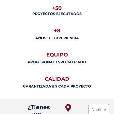
+50
PROYECTOS EJECUTADOS
+8
AÑOS DE EXPERIENCIA
EQUIPO
PROFESIONAL ESPECIALIZADO
CALIDAD
GARANTIZADA EN CADA PROYECTO
¿Tienes
un