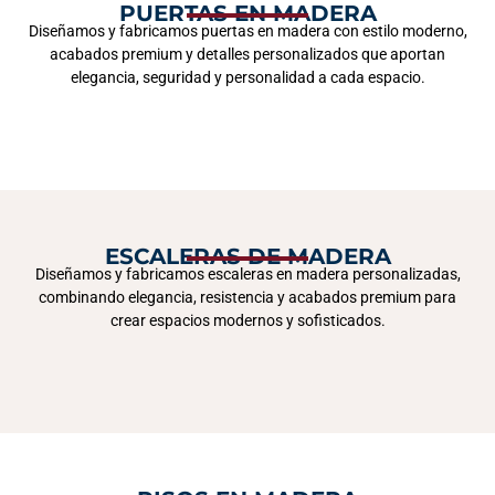
PUERTAS EN MADERA
Diseñamos y fabricamos puertas en madera con estilo moderno,
acabados premium y detalles personalizados que aportan
elegancia, seguridad y personalidad a cada espacio.
ESCALERAS DE MADERA
Diseñamos y fabricamos escaleras en madera personalizadas,
combinando elegancia, resistencia y acabados premium para
crear espacios modernos y sofisticados.