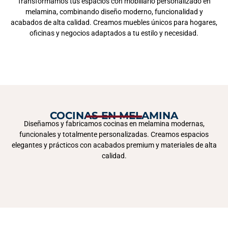
Transformamos tus espacios con mobiliario personalizado en
melamina, combinando diseño moderno, funcionalidad y
acabados de alta calidad. Creamos muebles únicos para hogares,
oficinas y negocios adaptados a tu estilo y necesidad.
COCINAS EN MELAMINA
Diseñamos y fabricamos cocinas en melamina modernas,
funcionales y totalmente personalizadas. Creamos espacios
elegantes y prácticos con acabados premium y materiales de alta
calidad.