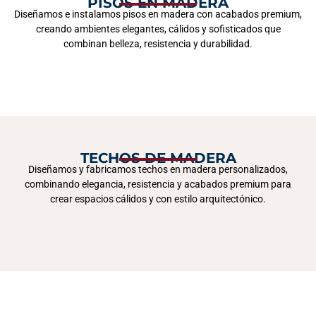
PISOS EN MADERA
Diseñamos e instalamos pisos en madera con acabados premium,
creando ambientes elegantes, cálidos y sofisticados que
combinan belleza, resistencia y durabilidad.
TECHOS DE MADERA
Diseñamos y fabricamos techos en madera personalizados,
combinando elegancia, resistencia y acabados premium para
crear espacios cálidos y con estilo arquitectónico.