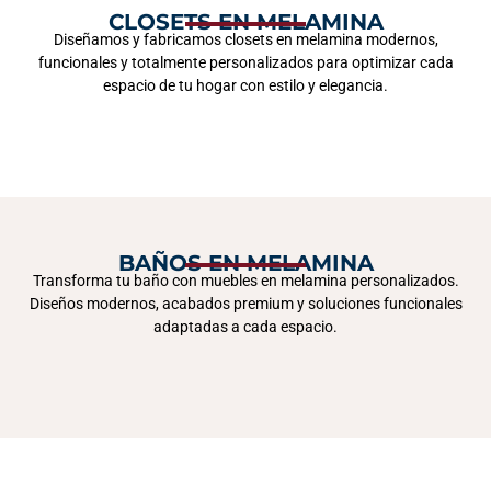
CLOSETS EN MELAMINA
Diseñamos y fabricamos closets en melamina modernos,
funcionales y totalmente personalizados para optimizar cada
espacio de tu hogar con estilo y elegancia.
BAÑOS EN MELAMINA
Transforma tu baño con muebles en melamina personalizados.
Diseños modernos, acabados premium y soluciones funcionales
adaptadas a cada espacio.